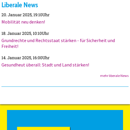
Liberale News
20. Januar 2025, 19:10Uhr
Mobilität neu denken!
18. Januar 2025, 10:10Uhr
Grundrechte und Rechtsstaat stärken - für Sicherheit und
Freiheit!
14. Januar 2025, 16:00Uhr
Gesundheut überall: Stadt und Land stärken!
mehr liberale News