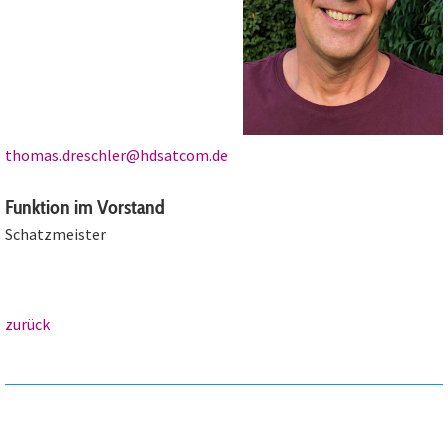
thomas.dreschler@hdsatcom.de
Funktion im Vorstand
Schatzmeister
zurück