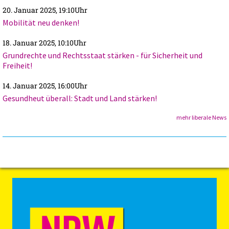
20. Januar 2025, 19:10Uhr
Mobilität neu denken!
18. Januar 2025, 10:10Uhr
Grundrechte und Rechtsstaat stärken - für Sicherheit und
Freiheit!
14. Januar 2025, 16:00Uhr
Gesundheut überall: Stadt und Land stärken!
mehr liberale News