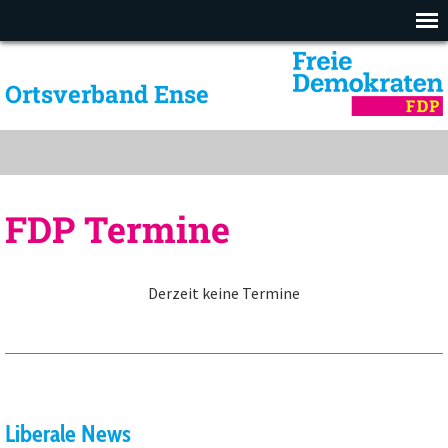
Ortsverband Ense
FDP Termine
Derzeit keine Termine
Liberale News